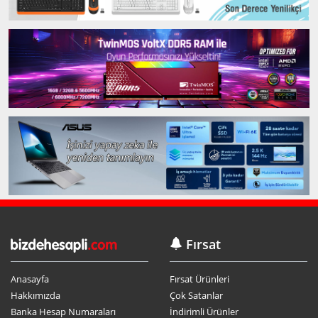
Fırsat
Anasayfa
Fırsat Ürünleri
Hakkımızda
Çok Satanlar
Banka Hesap Numaraları
İndirimli Ürünler